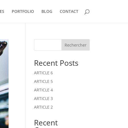
ES
PORTFOLIO
BLOG
CONTACT
Rechercher
Recent Posts
ARTICLE 6
ARTICLE 5
ARTICLE 4
ARTICLE 3
ARTICLE 2
Recent