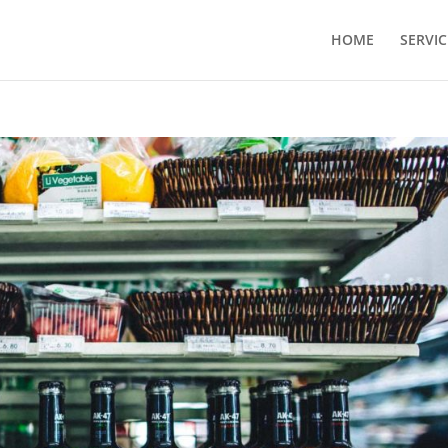
HOME
SERVIC