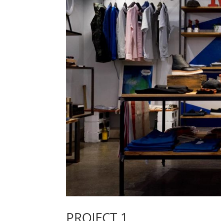
PROJECT 1