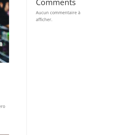
Comments
Aucun commentaire à
afficher.
ero